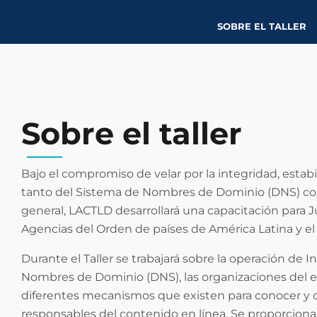
SOBRE EL TALLER
Sobre el taller
Bajo el compromiso de velar por la integridad, estabil
tanto del Sistema de Nombres de Dominio (DNS) co
general, LACTLD desarrollará una capacitación para Ju
Agencias del Orden de países de América Latina y el
Durante el Taller se trabajará sobre la operación de I
Nombres de Dominio (DNS), las organizaciones del e
diferentes mecanismos que existen para conocer y c
responsables del contenido en línea. Se proporcion