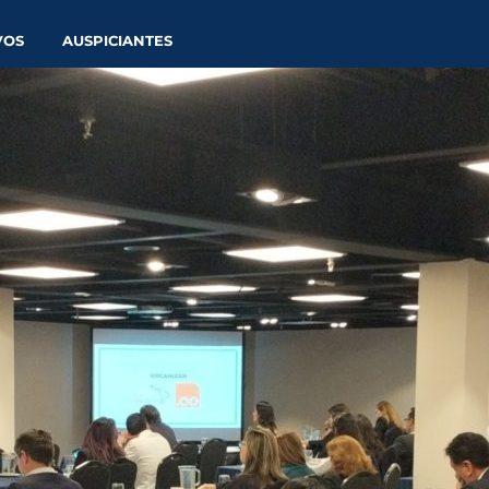
VOS
AUSPICIANTES