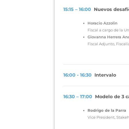
15:15 – 16:00
Nuevos desafío
Horacio Azzolin
Fiscal a cargo de la U
Giovanna Herrera An
Fiscal Adjunto, Fiscal
16:00 - 16:30
Intervalo
16:30 – 17:00
Modelo de 3 c
Rodrigo de la Parra
Vice President, Stak