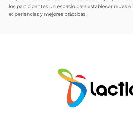
los participantes un espacio para establecer redes e
experiencias y mejores prácticas.