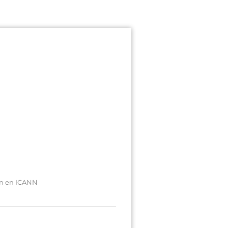
an en ICANN