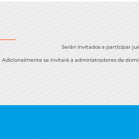
Serán invitados a participar ju
Adicionalmente se invitará a administradores de domin