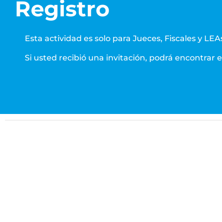
Registro
Esta actividad es solo para Jueces, Fiscales y LEA
Si usted recibió una invitación, podrá encontrar e