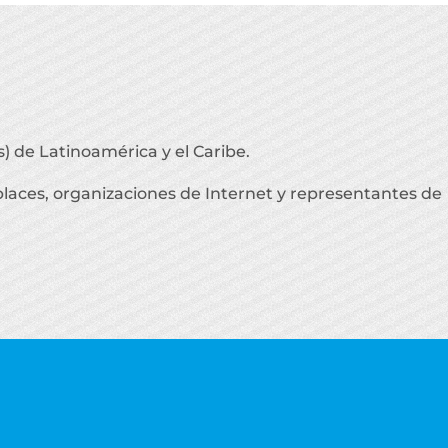
s) de Latinoamérica y el Caribe.
places, organizaciones de Internet y representantes de