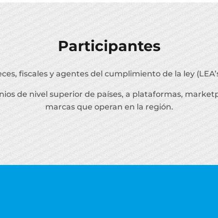
Participantes
eces, fiscales y agentes del cumplimiento de la ley (LEA’
ios de nivel superior de países, a plataformas, market
marcas que operan en la región.