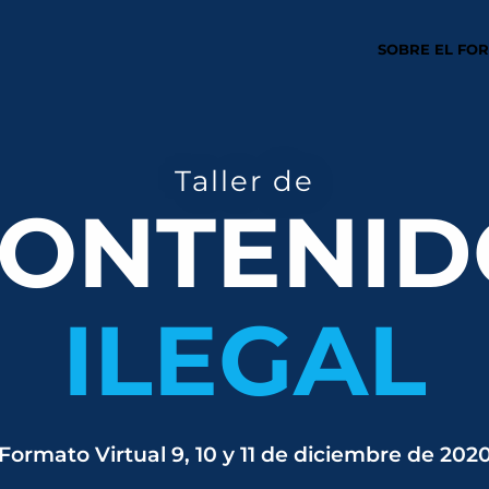
SOBRE EL FO
Taller de
ONTENID
ILEGAL
Formato Virtual 9, 10 y 11 de diciembre de 202