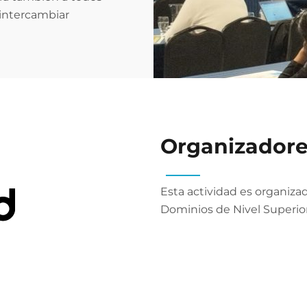
 intercambiar
Organizador
Esta actividad es organiza
Dominios de Nivel Superior