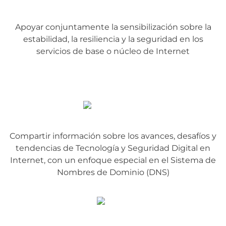
Apoyar conjuntamente la sensibilización sobre la
estabilidad, la resiliencia y la seguridad en los
servicios de base o núcleo de Internet
Compartir información sobre los avances, desafíos y
tendencias de Tecnología y Seguridad Digital en
Internet, con un enfoque especial en el Sistema de
Nombres de Dominio (DNS)