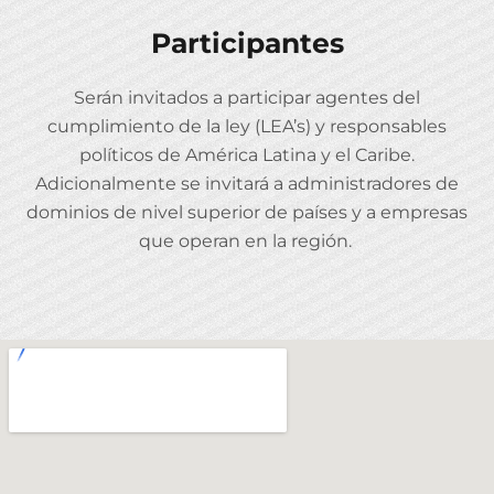
Participantes
Serán invitados a participar agentes del
cumplimiento de la ley (LEA’s) y responsables
políticos de América Latina y el Caribe.
Adicionalmente se invitará a administradores de
dominios de nivel superior de países y a empresas
que operan en la región.