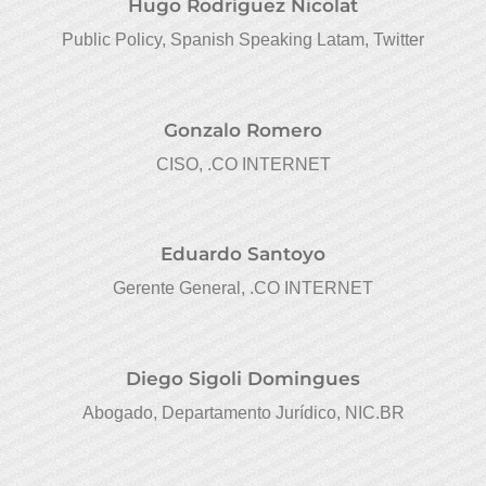
Hugo Rodríguez Nicolat
Public Policy, Spanish Speaking Latam, Twitter
Gonzalo Romero
CISO, .CO INTERNET
Eduardo Santoyo
Gerente General, .CO INTERNET
Diego Sigoli Domingues
Abogado, Departamento Jurídico, NIC.BR