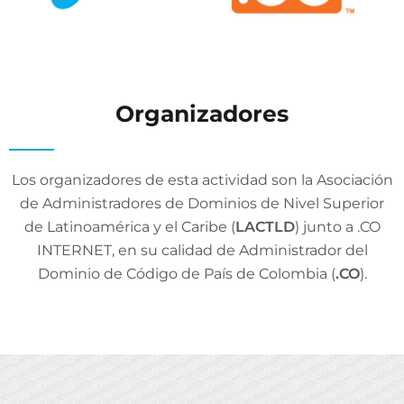
Organizadores
Los organizadores de esta actividad son la Asociación
de Administradores de Dominios de Nivel Superior
de Latinoamérica y el Caribe (
LACTLD
) junto a .CO
INTERNET, en su calidad de Administrador del
Dominio de Código de País de Colombia (
.CO
).