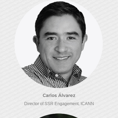
Carlos Álvarez
Director of SSR Engagement, ICANN