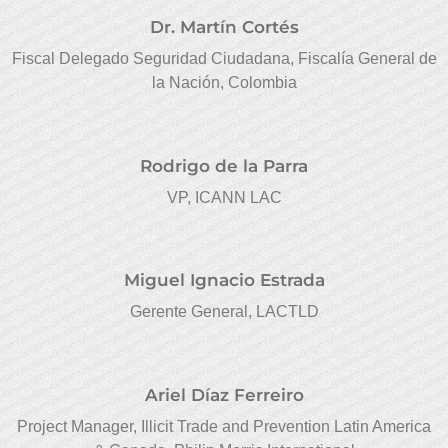
Dr. Martín Cortés
Fiscal Delegado Seguridad Ciudadana, Fiscalía General de
la Nación, Colombia
Rodrigo de la Parra
VP, ICANN LAC
Miguel Ignacio Estrada
Gerente General, LACTLD
Ariel Díaz Ferreiro
Project Manager, Illicit Trade and Prevention Latin America