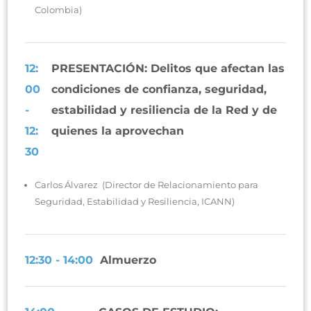
Colombia)
12:
PRESENTACIÓN: Delitos que afectan las
00
condiciones de confianza, seguridad,
-
estabilidad y resiliencia de la Red y de
12:
quienes la aprovechan
30
Carlos Álvarez (Director de Relacionamiento para
Seguridad, Estabilidad y Resiliencia, ICANN)
12:30 - 14:00
Almuerzo