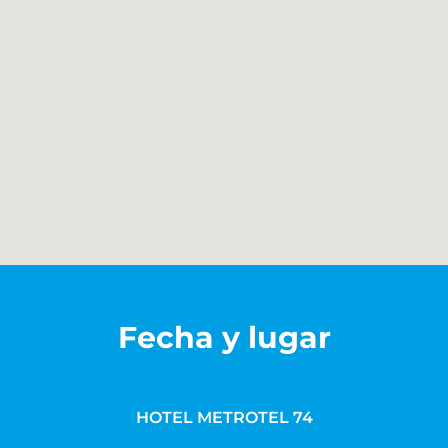
Fecha y lugar
HOTEL METROTEL 74