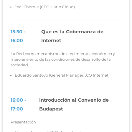
Joel Chornik (CEO, Latin Cloud)
15:30 -
Qué es la Gobernanza de
16:00
Internet
La Red como mecanismo de crecimiento económico y
mejoramiento de las condiciones de desarrollo de la
sociedad.
Eduardo Santoyo (General Manager, .CO Internet)
16:00 -
Introducción al Convenio de
17:00
Budapest
Presentación