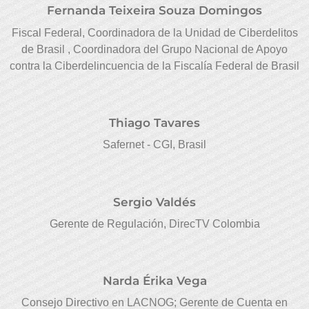
Fernanda Teixeira Souza Domingos
Fiscal Federal, Coordinadora de la Unidad de Ciberdelitos
de Brasil , Coordinadora del Grupo Nacional de Apoyo
contra la Ciberdelincuencia de la Fiscalía Federal de Brasil
Thiago Tavares
Safernet - CGI, Brasil
Sergio Valdés
Gerente de Regulación, DirecTV Colombia
Narda Érika Vega
Consejo Directivo en LACNOG; Gerente de Cuenta en