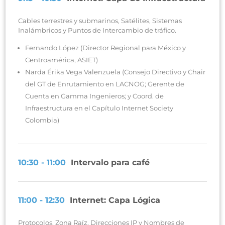
Cables terrestres y submarinos, Satélites, Sistemas
Inalámbricos y Puntos de Intercambio de tráfico.
Fernando López (Director Regional para México y
Centroamérica, ASIET)
Narda Érika Vega Valenzuela (Consejo Directivo y Chair
del GT de Enrutamiento en LACNOG; Gerente de
Cuenta en Gamma Ingenieros; y Coord. de
Infraestructura en el Capítulo Internet Society
Colombia)
10:30 - 11:00
Intervalo para café
11:00 - 12:30
Internet: Capa Lógica
Protocolos, Zona Raíz, Direcciones IP y Nombres de